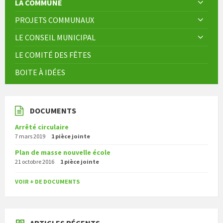
LA COMMUNE
PROJETS COMMUNAUX
LE CONSEIL MUNICIPAL
LE COMITÉ DES FÊTES
BOITE À IDÉES
DOCUMENTS
Arrêté circulaire
7 mars 2019
1 pièce jointe
Plan de masse nouvelle école
21 octobre 2016
1 pièce jointe
VOIR + DE DOCUMENTS