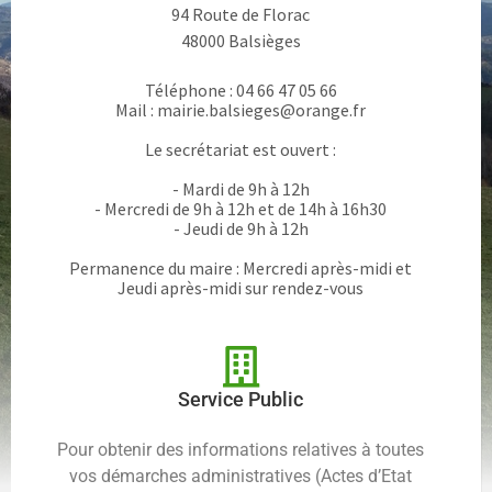
94 Route de Florac
48000 Balsièges
Téléphone : 04 66 47 05 66
Mail : mairie.balsieges@orange.fr
Le secrétariat est ouvert :
- Mardi de 9h à 12h
- Mercredi de 9h à 12h et de 14h à 16h30
- Jeudi de 9h à 12h
Permanence du maire : Mercredi après-midi et
Jeudi après-midi sur rendez-vous
Service Public
Pour obtenir des informations relatives à toutes
vos démarches administratives (Actes d’Etat