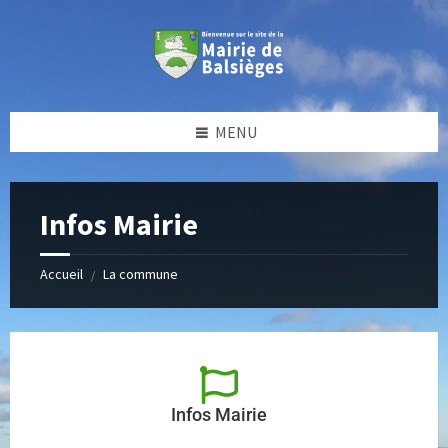
MENU
Infos Mairie
Accueil
La commune
/
Infos Mairie