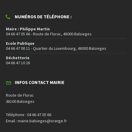
NUMÉROS DE TÉLÉPHONE :
Maire : Philippe Martin
04 66 47 05 66 - Route de Florac, 48000 Balsieges
Ecole Publique
04 66 47 00 11 - Quartier du Luxembourg, 48000 Balsieges
Déchetterie
04 66 47 10 28
INFOS CONTACT MAIRIE
Route de Florac
48100 Balsieges
Téléphone : 04 66 47 05 66
Email : mairie.balsieges@orange.fr