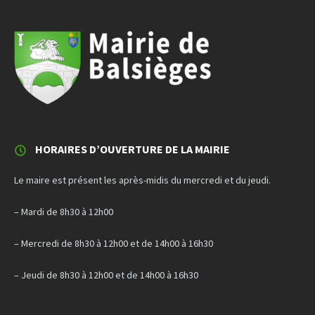
HORAIRES D’OUVERTURE DE LA MAIRIE
Le maire est présent les après-midis du mercredi et du jeudi.
– Mardi de 8h30 à 12h00
– Mercredi de 8h30 à 12h00 et de 14h00 à 16h30
– Jeudi de 8h30 à 12h00 et de 14h00 à 16h30