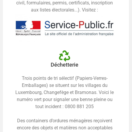
civil, formulaires, permis, certificats, inscription
aux listes électorales...). Visitez :
Déchetterie
Trois points de tri sélectif (Papiers-Verres-
Emballages) se situent sur les villages du
Luxembourg, Changefège et Bramonas. Voici le
numéro vert pour signaler une benne pleine ou
tout incident : 0800 881 205
Des containers d’ordures ménagères reçoivent
encore des objets et matières non acceptables