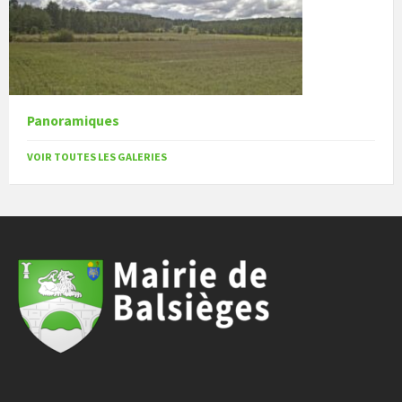
Panoramiques
VOIR TOUTES LES GALERIES