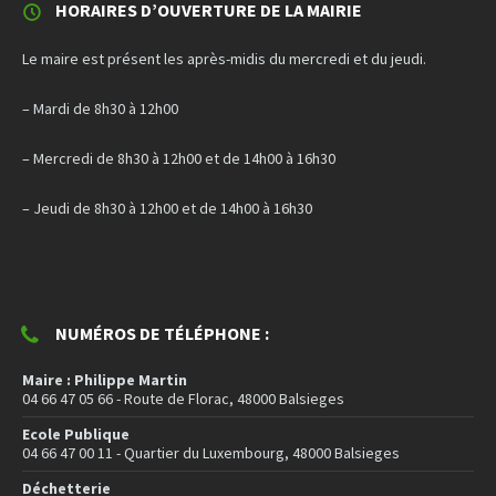
HORAIRES D’OUVERTURE DE LA MAIRIE
Le maire est présent les après-midis du mercredi et du jeudi.
– Mardi de 8h30 à 12h00
– Mercredi de 8h30 à 12h00 et de 14h00 à 16h30
– Jeudi de 8h30 à 12h00 et de 14h00 à 16h30
NUMÉROS DE TÉLÉPHONE :
Maire : Philippe Martin
04 66 47 05 66 - Route de Florac, 48000 Balsieges
Ecole Publique
04 66 47 00 11 - Quartier du Luxembourg, 48000 Balsieges
Déchetterie