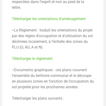
respectées dans l’esprit et non au pied de la
lettre.
Télécharger les orientations d’aménagement
¬Le Règlement : traduit les orientations du projet
par des règles d’occupation et d’utilisation du sol
déclinées localement, à l’échelle des zones du
PLU (U, AU, A et N).
Télécharger le règlement
¬Documents graphiques : ces plans couvrent
l’ensemble du territoire communal et le découpe
en plusieurs zones en fonction de l’occupation du
sol projetée pour les prochaines années.
Télécharger les plans suivants :