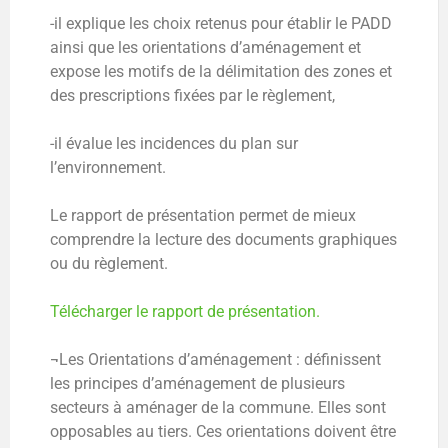
-il explique les choix retenus pour établir le PADD
ainsi que les orientations d’aménagement et
expose les motifs de la délimitation des zones et
des prescriptions fixées par le règlement,
-il évalue les incidences du plan sur
l’environnement.
Le rapport de présentation permet de mieux
comprendre la lecture des documents graphiques
ou du règlement.
Télécharger le rapport de présentation.
¬Les Orientations d’aménagement : définissent
les principes d’aménagement de plusieurs
secteurs à aménager de la commune. Elles sont
opposables au tiers. Ces orientations doivent être