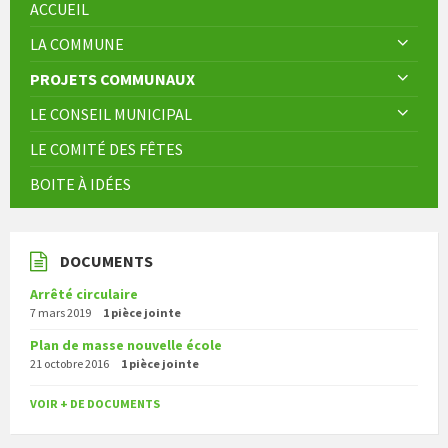
ACCUEIL
LA COMMUNE
PROJETS COMMUNAUX
LE CONSEIL MUNICIPAL
LE COMITÉ DES FÊTES
BOITE À IDÉES
DOCUMENTS
Arrêté circulaire
7 mars 2019
1 pièce jointe
Plan de masse nouvelle école
21 octobre 2016
1 pièce jointe
VOIR + DE DOCUMENTS