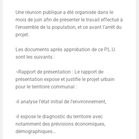
Une réunion publique a été organisée dans le
mois de juin afin de présenter le travail effectué à
l’ensemble de la population, et ce avant l’arrêt du
projet.
Les documents après approbation de ce P.L.U.
sont les suivants :
¬Rapport de présentation : Le rapport de
présentation expose et justifie le projet urbain
pour le territoire communal :
-il analyse l’état initial de l’environnement,
-il expose le diagnostic du territoire avec
notamment des prévisions économiques,
démographiques…