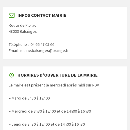
INFOS CONTACT MAIRIE
Route de Florac
48000 Balsièges
Téléphone : 04 66 47 05 66
Email : mairie.balsieges@orange.fr
HORAIRES D’OUVERTURE DE LA MAIRIE
Le maire est présent le mercredi après midi sur RDV
– Mardi de 8h30 à 12h00
– Mercredi de 8h30 à 12h00 et de 14h00 à 16h30
– Jeudi de 8h30 à 12h00 et de 14h00 à 16h30