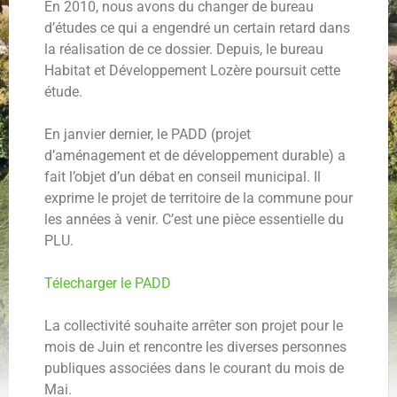
En 2010, nous avons du changer de bureau
d’études ce qui a engendré un certain retard dans
la réalisation de ce dossier. Depuis, le bureau
Habitat et Développement Lozère poursuit cette
étude.
En janvier dernier, le PADD (projet
d’aménagement et de développement durable) a
fait l’objet d’un débat en conseil municipal. Il
exprime le projet de territoire de la commune pour
les années à venir. C’est une pièce essentielle du
PLU.
Télecharger le PADD
La collectivité souhaite arrêter son projet pour le
mois de Juin et rencontre les diverses personnes
publiques associées dans le courant du mois de
Mai.