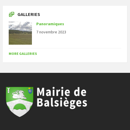
GALLERIES
Panoramiques
7 novembre 2023
MORE GALLERIES