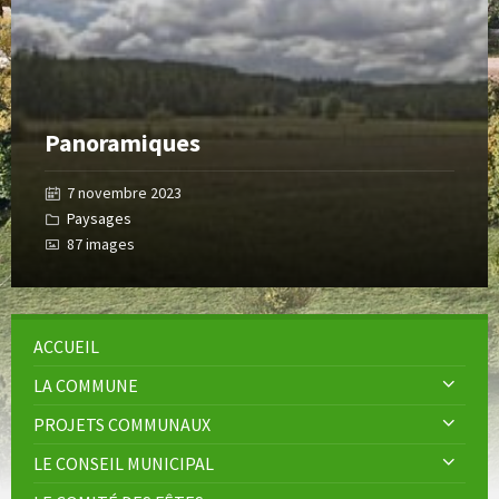
Panoramiques
7 novembre 2023
Paysages
87 images
ACCUEIL
LA COMMUNE
PROJETS COMMUNAUX
LE CONSEIL MUNICIPAL