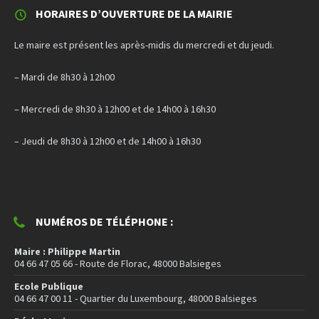
HORAIRES D’OUVERTURE DE LA MAIRIE
Le maire est présent les après-midis du mercredi et du jeudi.
– Mardi de 8h30 à 12h00
– Mercredi de 8h30 à 12h00 et de 14h00 à 16h30
– Jeudi de 8h30 à 12h00 et de 14h00 à 16h30
NUMÉROS DE TÉLÉPHONE :
Maire : Philippe Martin
04 66 47 05 66 - Route de Florac, 48000 Balsieges
Ecole Publique
04 66 47 00 11 - Quartier du Luxembourg, 48000 Balsieges