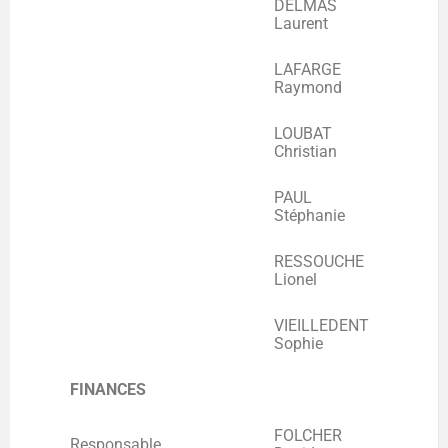
DELMAS
Laurent
LAFARGE
Raymond
LOUBAT
Christian
PAUL
Stéphanie
RESSOUCHE
Lionel
VIEILLEDENT
Sophie
FINANCES
FOLCHER
Responsable