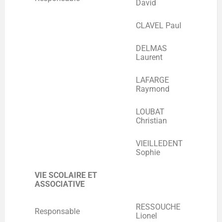
David
CLAVEL Paul
DELMAS
Laurent
LAFARGE
Raymond
LOUBAT
Christian
VIEILLEDENT
Sophie
VIE SCOLAIRE ET
ASSOCIATIVE
RESSOUCHE
Responsable
Lionel