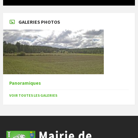
GALERIES PHOTOS
Panoramiques
VOIR TOUTES LES GALERIES