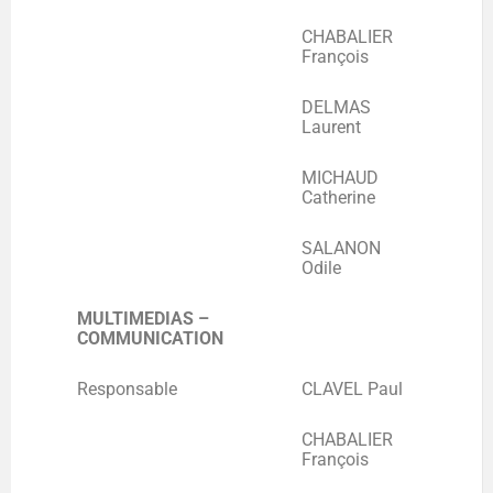
CHABALIER
François
DELMAS
Laurent
MICHAUD
Catherine
SALANON
Odile
MULTIMEDIAS –
COMMUNICATION
Responsable
CLAVEL Paul
CHABALIER
François