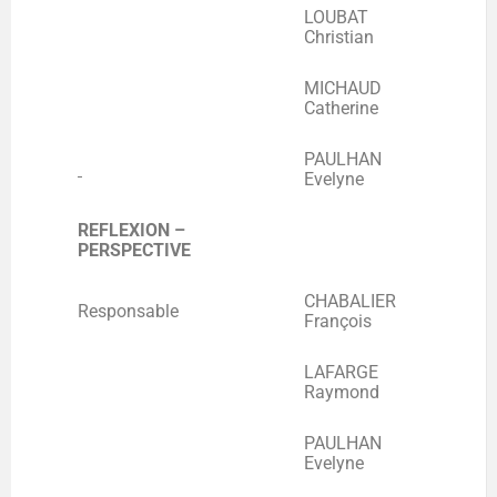
LOUBAT
Christian
MICHAUD
Catherine
PAULHAN
Evelyne
REFLEXION –
PERSPECTIVE
CHABALIER
Responsable
François
LAFARGE
Raymond
PAULHAN
Evelyne