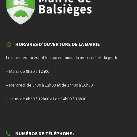
HORAIRES D’OUVERTURE DE LA MAIRIE
Le maire est présent les après-midis du mercredi et du jeudi.
– Mardi de 8h30 à 12h00
– Mercredi de 8h30 à 12h00 et de 14h00 à 16h30
– Jeudi de 8h30 à 12h00 et de 14h00 à 16h30
NUMÉROS DE TÉLÉPHONE :