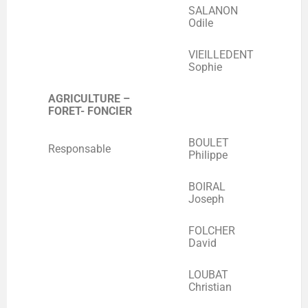
SALANON
Odile
VIEILLEDENT
Sophie
AGRICULTURE –
FORET- FONCIER
BOULET
Responsable
Philippe
BOIRAL
Joseph
FOLCHER
David
LOUBAT
Christian