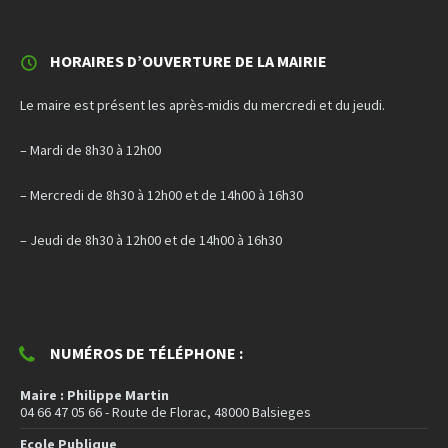
HORAIRES D’OUVERTURE DE LA MAIRIE
Le maire est présent les après-midis du mercredi et du jeudi.
– Mardi de 8h30 à 12h00
– Mercredi de 8h30 à 12h00 et de 14h00 à 16h30
– Jeudi de 8h30 à 12h00 et de 14h00 à 16h30
NUMÉROS DE TÉLÉPHONE :
Maire : Philippe Martin
04 66 47 05 66 - Route de Florac, 48000 Balsieges
Ecole Publique