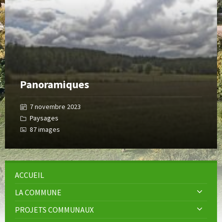
Gallery
Panoramiques
7 novembre 2023
Paysages
87 images
ACCUEIL
LA COMMUNE
PROJETS COMMUNAUX