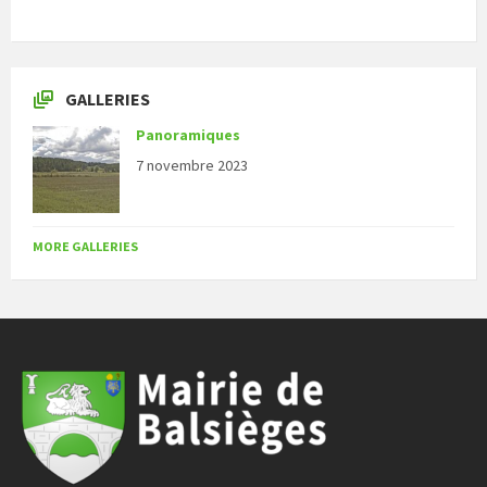
GALLERIES
Panoramiques
7 novembre 2023
MORE GALLERIES