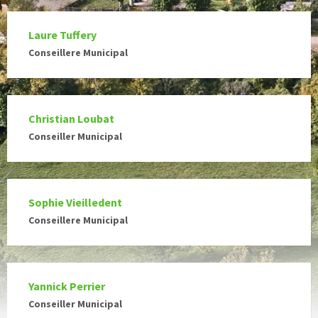
Laure Tuffery
Conseillere Municipal
Christian Loubat
Conseiller Municipal
Sophie Vieilledent
Conseillere Municipal
Yannick Perrier
Conseiller Municipal