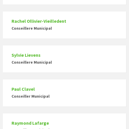
Rachel Ollivier-Vieilledent
Conseillere Municipal
Sylvie Lievens
Conseillere Municipal
Paul Clavel
Conseiller Municipal
Raymond Lafarge