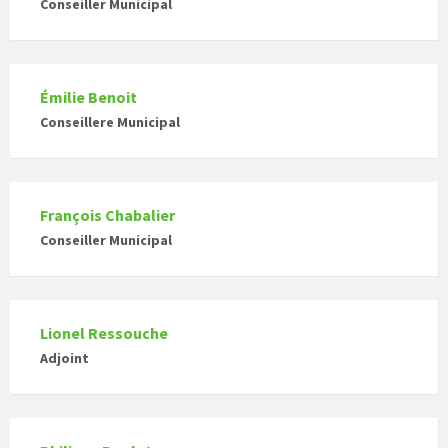
Conseiller Municipal
Émilie Benoit
Conseillere Municipal
François Chabalier
Conseiller Municipal
Lionel Ressouche
Adjoint