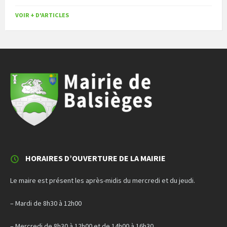
VOIR + D'ARTICLES
HORAIRES D’OUVERTURE DE LA MAIRIE
Le maire est présent les après-midis du mercredi et du jeudi.
– Mardi de 8h30 à 12h00
– Mercredi de 8h30 à 12h00 et de 14h00 à 16h30