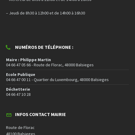
– Jeudi de 8h30 à 12h00 et de 14h00 à 16h30
NUMÉROS DE TÉLÉPHONE :
Maire : Philippe Martin
04 66 47 05 66 - Route de Florac, 48000 Balsieges
Ecole Publique
04 66 47 00 11 - Quartier du Luxembourg, 48000 Balsieges
Déchetterie
04 66 47 10 28
INFOS CONTACT MAIRIE
Route de Florac
48100 Balsieges