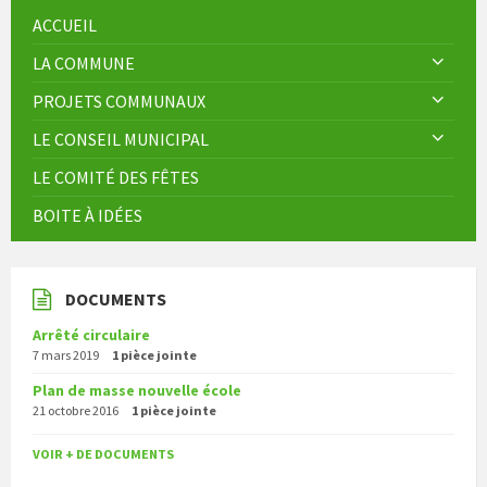
ACCUEIL
LA COMMUNE
PROJETS COMMUNAUX
LE CONSEIL MUNICIPAL
LE COMITÉ DES FÊTES
BOITE À IDÉES
DOCUMENTS
Arrêté circulaire
7 mars 2019
1 pièce jointe
Plan de masse nouvelle école
21 octobre 2016
1 pièce jointe
VOIR + DE DOCUMENTS