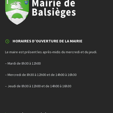
HORAIRES D’OUVERTURE DE LA MAIRIE
Le maire est présent les après-midis du mercredi et du jeudi.
– Mardi de 8h30 à 12h00
– Mercredi de 8h30 à 12h00 et de 14h00 à 16h30
– Jeudi de 8h30 à 12h00 et de 14h00 à 16h30