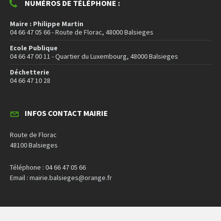
NUMÉROS DE TÉLÉPHONE :
Maire : Philippe Martin
04 66 47 05 66 - Route de Florac, 48000 Balsieges
Ecole Publique
04 66 47 00 11 - Quartier du Luxembourg, 48000 Balsieges
Déchetterie
04 66 47 10 28
INFOS CONTACT MAIRIE
Route de Florac
48100 Balsieges
Téléphone : 04 66 47 05 66
Email : mairie.balsieges@orange.fr