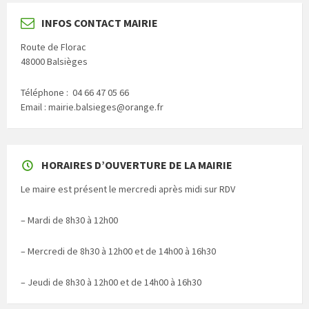
INFOS CONTACT MAIRIE
Route de Florac
48000 Balsièges
Téléphone : 04 66 47 05 66
Email : mairie.balsieges@orange.fr
HORAIRES D’OUVERTURE DE LA MAIRIE
Le maire est présent le mercredi après midi sur RDV
– Mardi de 8h30 à 12h00
– Mercredi de 8h30 à 12h00 et de 14h00 à 16h30
– Jeudi de 8h30 à 12h00 et de 14h00 à 16h30