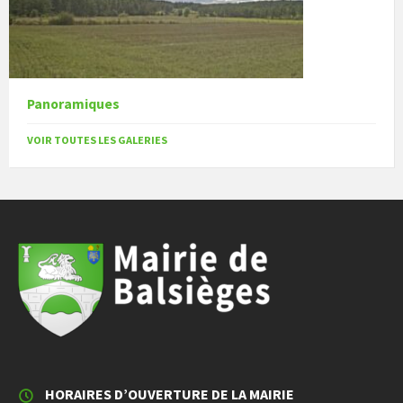
Panoramiques
VOIR TOUTES LES GALERIES
HORAIRES D’OUVERTURE DE LA MAIRIE