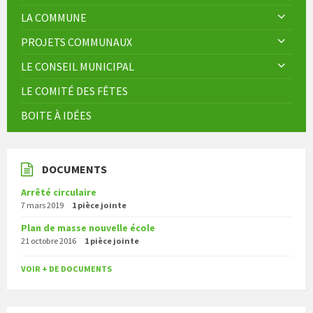
LA COMMUNE
PROJETS COMMUNAUX
LE CONSEIL MUNICIPAL
LE COMITÉ DES FÊTES
BOITE À IDÉES
DOCUMENTS
Arrêté circulaire
7 mars 2019
1 pièce jointe
Plan de masse nouvelle école
21 octobre 2016
1 pièce jointe
VOIR + DE DOCUMENTS