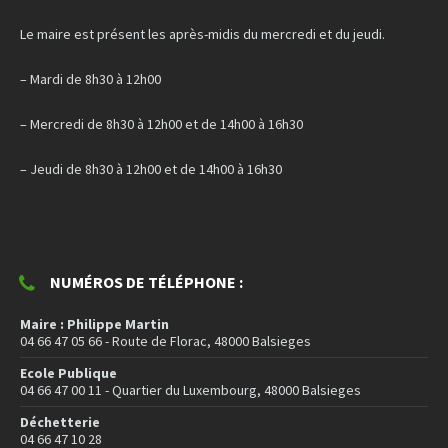
Le maire est présent les après-midis du mercredi et du jeudi.
– Mardi de 8h30 à 12h00
– Mercredi de 8h30 à 12h00 et de 14h00 à 16h30
– Jeudi de 8h30 à 12h00 et de 14h00 à 16h30
NUMÉROS DE TÉLÉPHONE :
Maire : Philippe Martin
04 66 47 05 66 - Route de Florac, 48000 Balsieges
Ecole Publique
04 66 47 00 11 - Quartier du Luxembourg, 48000 Balsieges
Déchetterie
04 66 47 10 28