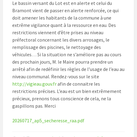
Le bassin versant du Lot est en alerte et celui du
Bramont vient de passer en alerte renforcée, ce qui
doit amener les habitants de la commune à une
extrême vigilance quant à la ressource en eau. Des
restrictions viennent d’être prises au niveau
préfectoral concernant les divers arrosages, le
remplissage des piscines, le nettoyage des
véhicules… Si la situation ne s’améliore pas au cours
des prochain jours, M. le Maire pourra prendre un
arrêté afin de redéfinir les règles de l’usage de l’eau au
niveau communal. Rendez-vous sur le site
http://vigieau.gouv.fr
afin de connaitre les
restrictions précises. L’eau est un bien extrêmement
précieux, prenons tous conscience de cela, ne la
gaspillons pas. Merci
20260717_ap5_secheresse_raa.pdf