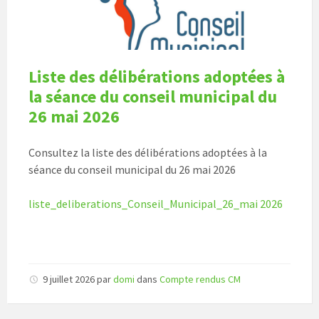
Liste des délibérations adoptées à
la séance du conseil municipal du
26 mai 2026
Consultez la liste des délibérations adoptées à la
séance du conseil municipal du 26 mai 2026
liste_deliberations_Conseil_Municipal_26_mai 2026
9 juillet 2026
par
domi
dans
Compte rendus CM