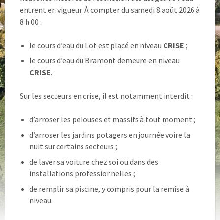
entrent en vigueur. À compter du samedi 8 août 2026 à
8 h 00 :
le cours d’eau du Lot est placé en niveau
CRISE
;
le cours d’eau du Bramont demeure en niveau
CRISE
.
Sur les secteurs en crise, il est notamment interdit :
d’arroser les pelouses et massifs à tout moment ;
d’arroser les jardins potagers en journée voire la
nuit sur certains secteurs ;
de laver sa voiture chez soi ou dans des
installations professionnelles ;
de remplir sa piscine, y compris pour la remise à
niveau.