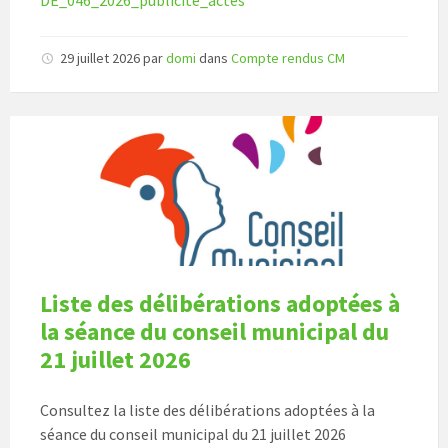
29 juillet 2026
par
domi
dans
Compte rendus CM
Liste des délibérations adoptées à
la séance du conseil municipal du
21 juillet 2026
Consultez la liste des délibérations adoptées à la
séance du conseil municipal du 21 juillet 2026