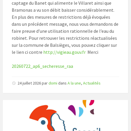
captage du Banet qui alimente le Villaret ainsi que
Bramonas a vu son débit baisser considérablement.
En plus des mesures de restrictions déjà évoquées
dans un précédent message, nous vous demandons de
faire preuve d’une utilisation rationnelle de l’eau du
robinet. Pour retrouver les restrictions réactualisées
sur la commune de Balsièges, vous pouvez cliquer sur
le lien ci contre
http://vigieau.gouv.fr
Merci
20260722_ap6_secheresse_raa
24 juillet 2026
par
domi
dans
A la une
,
Actualités