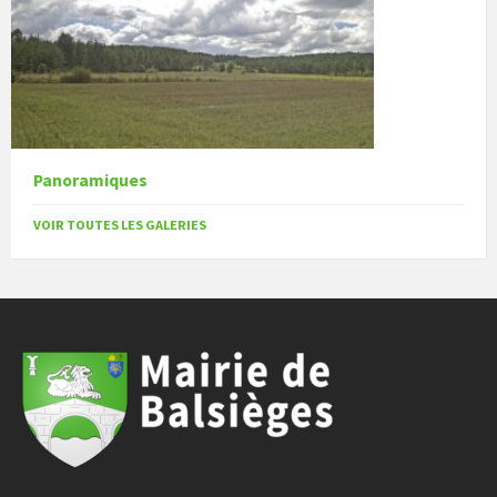
Panoramiques
VOIR TOUTES LES GALERIES