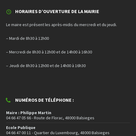
HORAIRES D’OUVERTURE DE LA MAIRIE
Le maire est présent les après-midis du mercredi et du jeudi.
– Mardi de 8h30 à 12h00
– Mercredi de 8h30 à 12h00 et de 14h00 à 16h30
– Jeudi de 8h30 à 12h00 et de 14h00 à 16h30
NUMÉROS DE TÉLÉPHONE :
Maire : Philippe Martin
04 66 47 05 66 - Route de Florac, 48000 Balsieges
Ecole Publique
04 66 47 00 11 - Quartier du Luxembourg, 48000 Balsieges