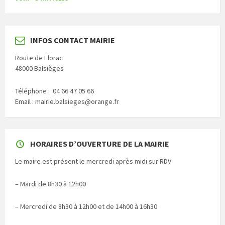
INFOS CONTACT MAIRIE
Route de Florac
48000 Balsièges
Téléphone : 04 66 47 05 66
Email : mairie.balsieges@orange.fr
HORAIRES D’OUVERTURE DE LA MAIRIE
Le maire est présent le mercredi après midi sur RDV
– Mardi de 8h30 à 12h00
– Mercredi de 8h30 à 12h00 et de 14h00 à 16h30