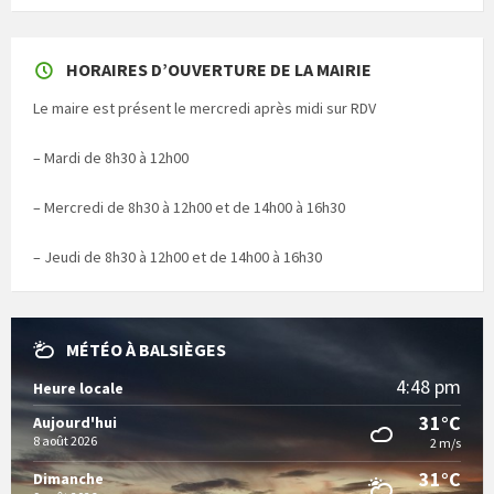
HORAIRES D’OUVERTURE DE LA MAIRIE
Le maire est présent le mercredi après midi sur RDV
– Mardi de 8h30 à 12h00
– Mercredi de 8h30 à 12h00 et de 14h00 à 16h30
– Jeudi de 8h30 à 12h00 et de 14h00 à 16h30
MÉTÉO À BALSIÈGES
4:48 pm
Heure locale
31°C
Aujourd'hui
8 août 2026
2 m/s
31°C
Dimanche