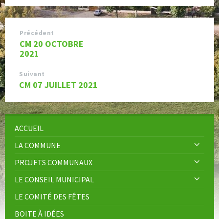
Précédent
CM 20 OCTOBRE
2021
Suivant
CM 07 JUILLET 2021
ACCUEIL
LA COMMUNE
PROJETS COMMUNAUX
LE CONSEIL MUNICIPAL
LE COMITÉ DES FÊTES
BOITE À IDÉES