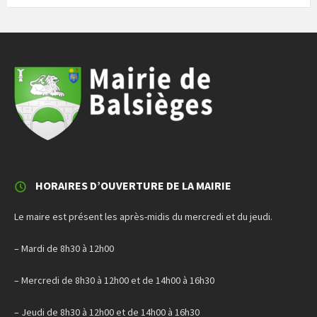
HORAIRES D’OUVERTURE DE LA MAIRIE
Le maire est présent les après-midis du mercredi et du jeudi.
– Mardi de 8h30 à 12h00
– Mercredi de 8h30 à 12h00 et de 14h00 à 16h30
– Jeudi de 8h30 à 12h00 et de 14h00 à 16h30