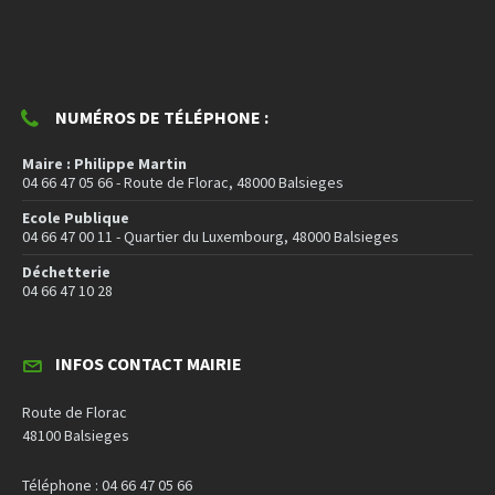
NUMÉROS DE TÉLÉPHONE :
Maire : Philippe Martin
04 66 47 05 66 - Route de Florac, 48000 Balsieges
Ecole Publique
04 66 47 00 11 - Quartier du Luxembourg, 48000 Balsieges
Déchetterie
04 66 47 10 28
INFOS CONTACT MAIRIE
Route de Florac
48100 Balsieges
Téléphone : 04 66 47 05 66