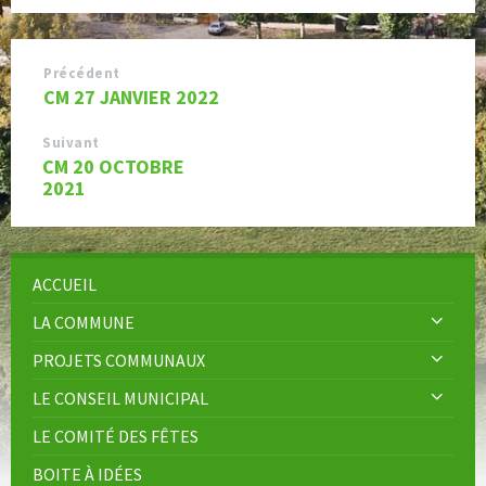
Précédent
CM 27 JANVIER 2022
Suivant
CM 20 OCTOBRE
2021
ACCUEIL
LA COMMUNE
PROJETS COMMUNAUX
LE CONSEIL MUNICIPAL
LE COMITÉ DES FÊTES
BOITE À IDÉES