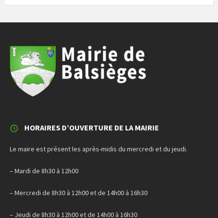
HORAIRES D’OUVERTURE DE LA MAIRIE
Le maire est présent les après-midis du mercredi et du jeudi.
– Mardi de 8h30 à 12h00
– Mercredi de 8h30 à 12h00 et de 14h00 à 16h30
– Jeudi de 8h30 à 12h00 et de 14h00 à 16h30