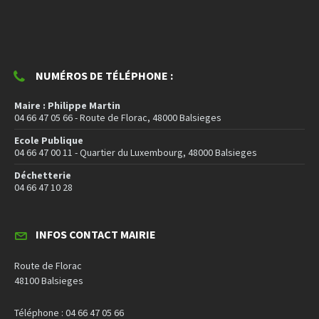
NUMÉROS DE TÉLÉPHONE :
Maire : Philippe Martin
04 66 47 05 66 - Route de Florac, 48000 Balsieges
Ecole Publique
04 66 47 00 11 - Quartier du Luxembourg, 48000 Balsieges
Déchetterie
04 66 47 10 28
INFOS CONTACT MAIRIE
Route de Florac
48100 Balsieges
Téléphone : 04 66 47 05 66