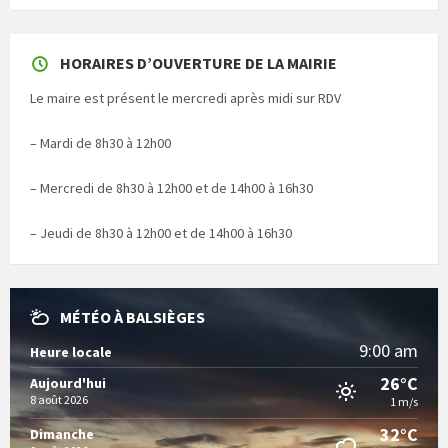
HORAIRES D’OUVERTURE DE LA MAIRIE
Le maire est présent le mercredi après midi sur RDV
– Mardi de 8h30 à 12h00
– Mercredi de 8h30 à 12h00 et de 14h00 à 16h30
– Jeudi de 8h30 à 12h00 et de 14h00 à 16h30
MÉTÉO À BALSIÈGES
9:00 am
Heure locale
26°C
Aujourd'hui
8 août 2026
1 m/s
32°C
Dimanche