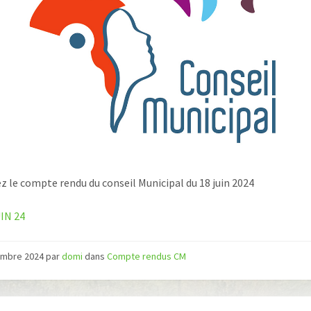
z le compte rendu du conseil Municipal du 18 juin 2024
IN 24
embre 2024
par
domi
dans
Compte rendus CM