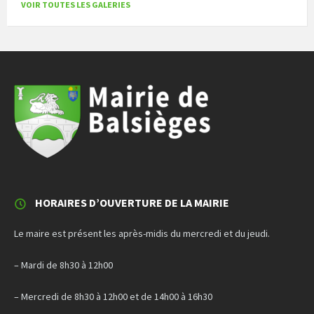
VOIR TOUTES LES GALERIES
HORAIRES D’OUVERTURE DE LA MAIRIE
Le maire est présent les après-midis du mercredi et du jeudi.
– Mardi de 8h30 à 12h00
– Mercredi de 8h30 à 12h00 et de 14h00 à 16h30