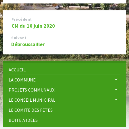
Précédent
CM du 10 juin 2020
Suivant
Débroussailler
ACCUEIL
LA COMMUNE
PROJETS COMMUNAUX
LE CONSEIL MUNICIPAL
LE COMITÉ DES FÊTES
BOITE À IDÉES