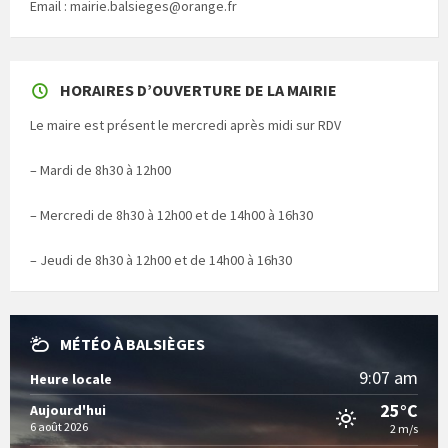
Email : mairie.balsieges@orange.fr
HORAIRES D’OUVERTURE DE LA MAIRIE
Le maire est présent le mercredi après midi sur RDV
– Mardi de 8h30 à 12h00
– Mercredi de 8h30 à 12h00 et de 14h00 à 16h30
– Jeudi de 8h30 à 12h00 et de 14h00 à 16h30
MÉTÉO À BALSIÈGES
9:07 am
Heure locale
25°C
Aujourd'hui
6 août 2026
2 m/s