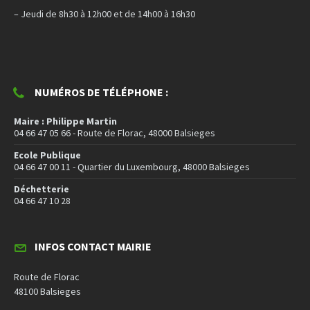
– Jeudi de 8h30 à 12h00 et de 14h00 à 16h30
NUMÉROS DE TÉLÉPHONE :
Maire : Philippe Martin
04 66 47 05 66 - Route de Florac, 48000 Balsieges
Ecole Publique
04 66 47 00 11 - Quartier du Luxembourg, 48000 Balsieges
Déchetterie
04 66 47 10 28
INFOS CONTACT MAIRIE
Route de Florac
48100 Balsieges