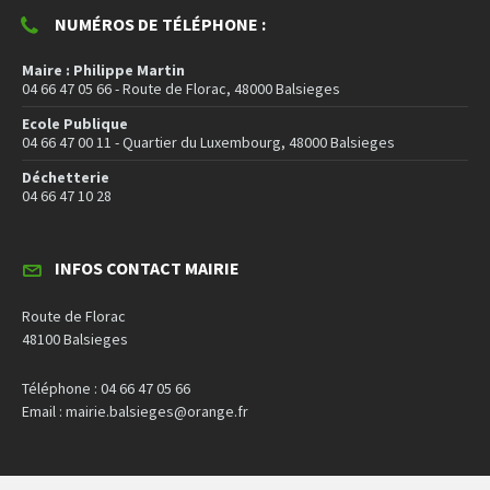
NUMÉROS DE TÉLÉPHONE :
Maire : Philippe Martin
04 66 47 05 66 - Route de Florac, 48000 Balsieges
Ecole Publique
04 66 47 00 11 - Quartier du Luxembourg, 48000 Balsieges
Déchetterie
04 66 47 10 28
INFOS CONTACT MAIRIE
Route de Florac
48100 Balsieges
Téléphone : 04 66 47 05 66
Email : mairie.balsieges@orange.fr