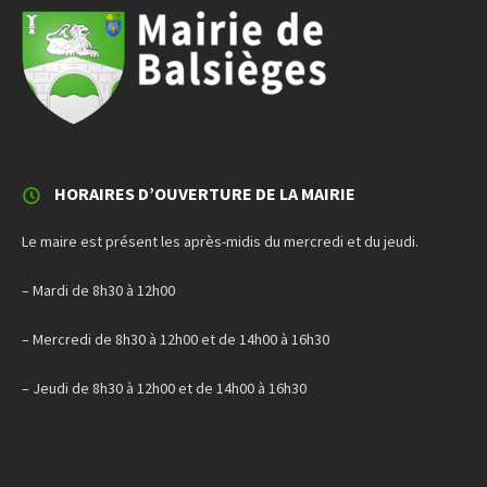
HORAIRES D’OUVERTURE DE LA MAIRIE
Le maire est présent les après-midis du mercredi et du jeudi.
– Mardi de 8h30 à 12h00
– Mercredi de 8h30 à 12h00 et de 14h00 à 16h30
– Jeudi de 8h30 à 12h00 et de 14h00 à 16h30