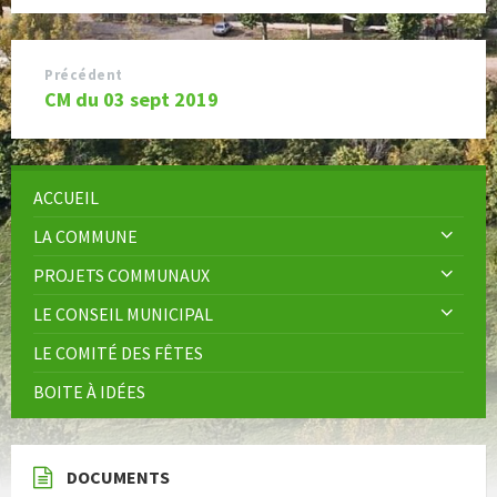
Précédent
CM du 03 sept 2019
ACCUEIL
LA COMMUNE
PROJETS COMMUNAUX
LE CONSEIL MUNICIPAL
LE COMITÉ DES FÊTES
BOITE À IDÉES
DOCUMENTS