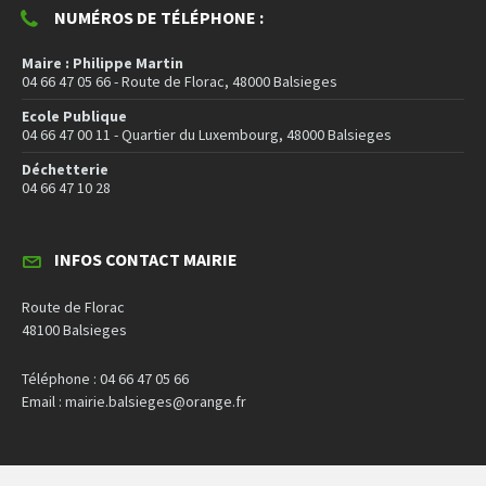
NUMÉROS DE TÉLÉPHONE :
Maire : Philippe Martin
04 66 47 05 66 - Route de Florac, 48000 Balsieges
Ecole Publique
04 66 47 00 11 - Quartier du Luxembourg, 48000 Balsieges
Déchetterie
04 66 47 10 28
INFOS CONTACT MAIRIE
Route de Florac
48100 Balsieges
Téléphone : 04 66 47 05 66
Email : mairie.balsieges@orange.fr