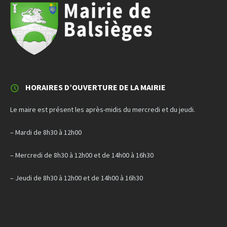
HORAIRES D’OUVERTURE DE LA MAIRIE
Le maire est présent les après-midis du mercredi et du jeudi.
– Mardi de 8h30 à 12h00
– Mercredi de 8h30 à 12h00 et de 14h00 à 16h30
– Jeudi de 8h30 à 12h00 et de 14h00 à 16h30