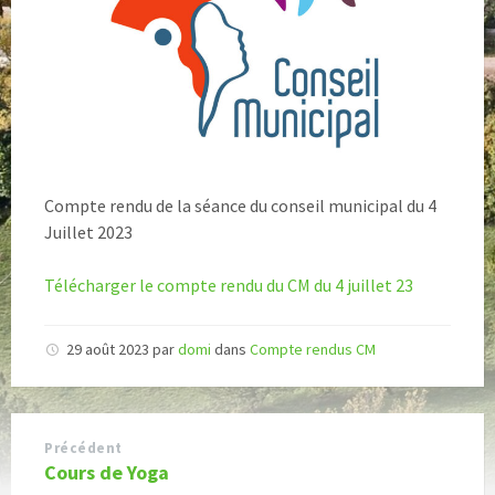
Compte rendu de la séance du conseil municipal du 4
Juillet 2023
Télécharger le compte rendu du CM du 4 juillet 23
29 août 2023
par
domi
dans
Compte rendus CM
Précédent
Cours de Yoga