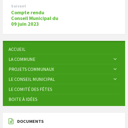
Suivant
Compte rendu
Conseil Municipal du
09 juin 2023
ACCUEIL
LA COMMUNE
PROJETS COMMUNAUX
LE CONSEIL MUNICIPAL
LE COMITÉ DES FÊTES
BOITE À IDÉES
DOCUMENTS