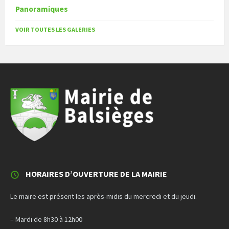
Panoramiques
VOIR TOUTES LES GALERIES
HORAIRES D’OUVERTURE DE LA MAIRIE
Le maire est présent les après-midis du mercredi et du jeudi.
– Mardi de 8h30 à 12h00