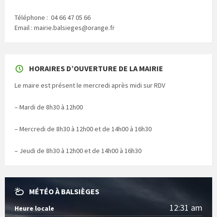
Téléphone : 04 66 47 05 66
Email : mairie.balsieges@orange.fr
HORAIRES D’OUVERTURE DE LA MAIRIE
Le maire est présent le mercredi après midi sur RDV
– Mardi de 8h30 à 12h00
– Mercredi de 8h30 à 12h00 et de 14h00 à 16h30
– Jeudi de 8h30 à 12h00 et de 14h00 à 16h30
MÉTÉO À BALSIÈGES
12:31 am
Heure locale