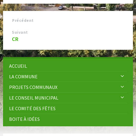
Précédent
Suivant
CR
ACCUEIL
LA COMMUNE
PROJETS COMMUNAUX
LE CONSEIL MUNICIPAL
LE COMITÉ DES FÊTES
BOITE À IDÉES