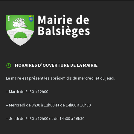
HORAIRES D’OUVERTURE DE LA MAIRIE
Le maire est présent les après-midis du mercredi et du jeudi.
– Mardi de 8h30 à 12h00
– Mercredi de 8h30 à 12h00 et de 14h00 à 16h30
– Jeudi de 8h30 à 12h00 et de 14h00 à 16h30