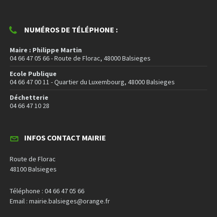
NUMÉROS DE TÉLÉPHONE :
Maire : Philippe Martin
04 66 47 05 66 - Route de Florac, 48000 Balsieges
Ecole Publique
04 66 47 00 11 - Quartier du Luxembourg, 48000 Balsieges
Déchetterie
04 66 47 10 28
INFOS CONTACT MAIRIE
Route de Florac
48100 Balsieges
Téléphone : 04 66 47 05 66
Email : mairie.balsieges@orange.fr