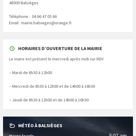
48000 Balsièges
Téléphone : 04 66 47 05 66
Email : mairie.balsieges@orange.fr
HORAIRES D’OUVERTURE DE LA MAIRIE
Le maire est présent le mercredi après midi sur RDV
– Mardi de 8h30 à 12h00
– Mercredi de 8h30 à 12h00 et de 14h00 à 16h30
– Jeudi de 8h30 à 12h00 et de 14h00 à 16h30
MÉTÉO À BALSIÈGES
5:07 am
Heure locale