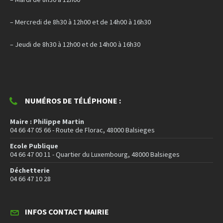
– Mercredi de 8h30 à 12h00 et de 14h00 à 16h30
– Jeudi de 8h30 à 12h00 et de 14h00 à 16h30
NUMÉROS DE TÉLÉPHONE :
Maire : Philippe Martin
04 66 47 05 66 - Route de Florac, 48000 Balsieges
Ecole Publique
04 66 47 00 11 - Quartier du Luxembourg, 48000 Balsieges
Déchetterie
04 66 47 10 28
INFOS CONTACT MAIRIE