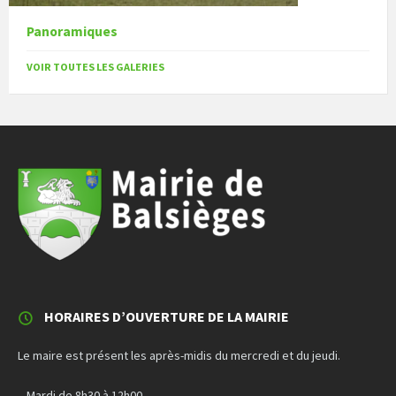
Panoramiques
VOIR TOUTES LES GALERIES
HORAIRES D’OUVERTURE DE LA MAIRIE
Le maire est présent les après-midis du mercredi et du jeudi.
– Mardi de 8h30 à 12h00