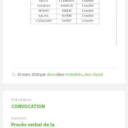
25 mars 2026
par
domi
dans
Actualités
,
Non classé
Précédent
CONVOCATION
Suivant
Procès verbal de la