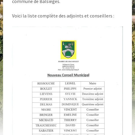
commune de Balsièges.
Voici la liste complète des adjoints et conseillers :