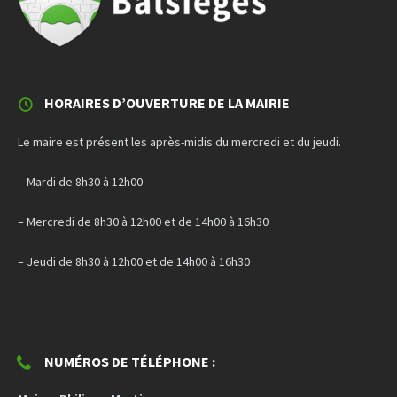
HORAIRES D’OUVERTURE DE LA MAIRIE
Le maire est présent les après-midis du mercredi et du jeudi.
– Mardi de 8h30 à 12h00
– Mercredi de 8h30 à 12h00 et de 14h00 à 16h30
– Jeudi de 8h30 à 12h00 et de 14h00 à 16h30
NUMÉROS DE TÉLÉPHONE :