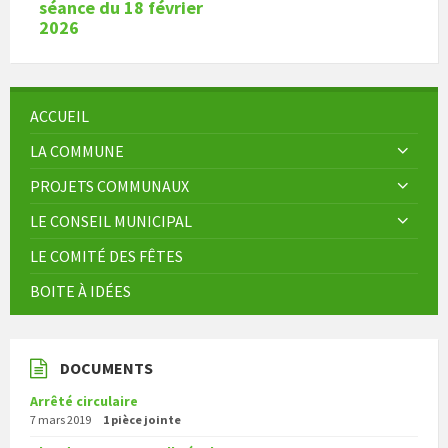
séance du 18 février
2026
ACCUEIL
LA COMMUNE
PROJETS COMMUNAUX
LE CONSEIL MUNICIPAL
LE COMITÉ DES FÊTES
BOITE À IDÉES
DOCUMENTS
Arrêté circulaire
7 mars 2019
1 pièce jointe