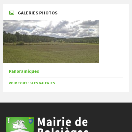
GALERIES PHOTOS
Panoramiques
VOIR TOUTES LES GALERIES