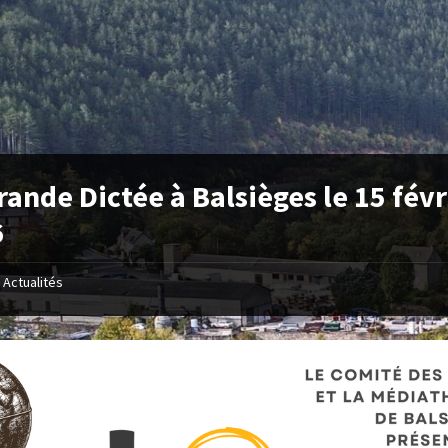
rande Dictée à Balsièges le 15 févr
6
Actualités