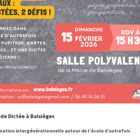
de Dictée à Balsièges
mation intergénérationnelle autour de l’école d’autrefois