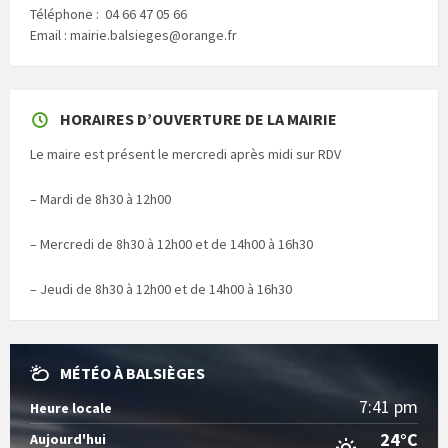
Téléphone : 04 66 47 05 66
Email : mairie.balsieges@orange.fr
HORAIRES D’OUVERTURE DE LA MAIRIE
Le maire est présent le mercredi après midi sur RDV
– Mardi de 8h30 à 12h00
– Mercredi de 8h30 à 12h00 et de 14h00 à 16h30
– Jeudi de 8h30 à 12h00 et de 14h00 à 16h30
MÉTÉO À BALSIÈGES
7:41 pm
Heure locale
24°C
Aujourd'hui