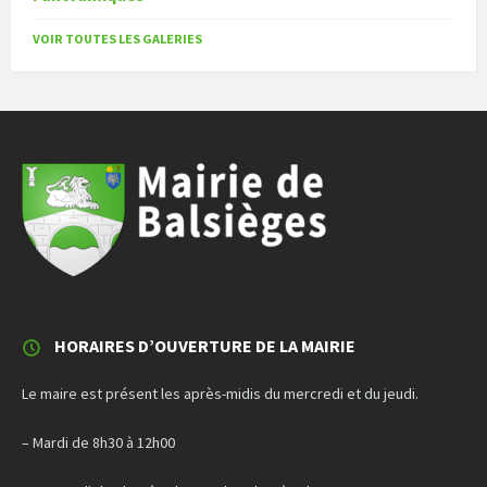
VOIR TOUTES LES GALERIES
HORAIRES D’OUVERTURE DE LA MAIRIE
Le maire est présent les après-midis du mercredi et du jeudi.
– Mardi de 8h30 à 12h00