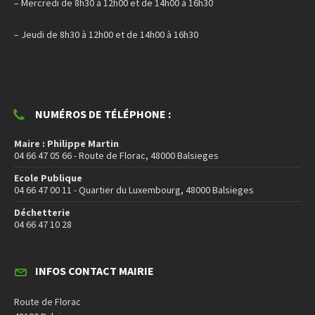
– Mercredi de 8h30 à 12h00 et de 14h00 à 16h30
– Jeudi de 8h30 à 12h00 et de 14h00 à 16h30
NUMÉROS DE TÉLÉPHONE :
Maire : Philippe Martin
04 66 47 05 66 - Route de Florac, 48000 Balsieges
Ecole Publique
04 66 47 00 11 - Quartier du Luxembourg, 48000 Balsieges
Déchetterie
04 66 47 10 28
INFOS CONTACT MAIRIE
Route de Florac