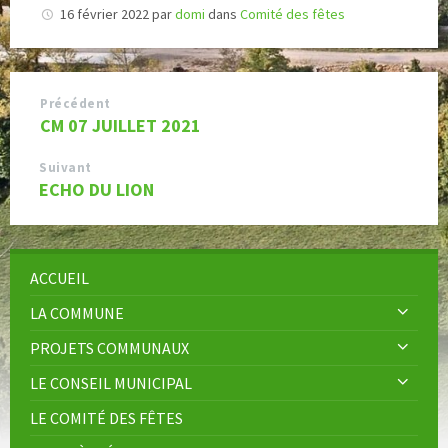
16 février 2022
par
domi
dans
Comité des fêtes
Précédent
CM 07 JUILLET 2021
Suivant
ECHO DU LION
ACCUEIL
LA COMMUNE
PROJETS COMMUNAUX
LE CONSEIL MUNICIPAL
LE COMITÉ DES FÊTES