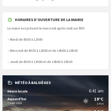
HORAIRES D’OUVERTURE DE LA MAIRIE
Le maire est présent le mercredi après midi sur RDV
– Mardi de 8h30 à 12h00
– Mercredi de 8h30 à 12h00 et de 14h00 à 16h30
– Jeudi de 8h30 à 12h00 et de 14h00 à 16h30
MÉTÉO À BALSIÈGES
6:41 am
Heure locale
19°C
Aujourd'hui
7 août 2026
1 m/s