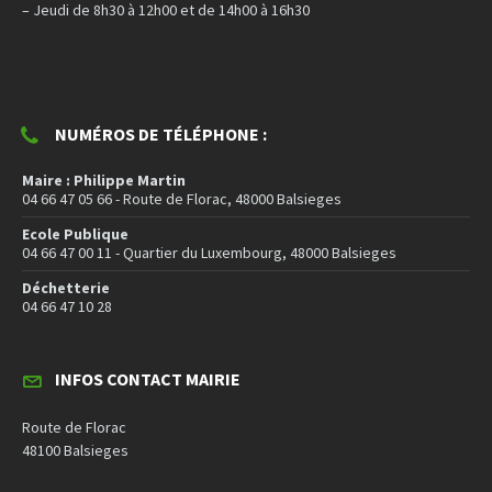
– Jeudi de 8h30 à 12h00 et de 14h00 à 16h30
NUMÉROS DE TÉLÉPHONE :
Maire : Philippe Martin
04 66 47 05 66 - Route de Florac, 48000 Balsieges
Ecole Publique
04 66 47 00 11 - Quartier du Luxembourg, 48000 Balsieges
Déchetterie
04 66 47 10 28
INFOS CONTACT MAIRIE
Route de Florac
48100 Balsieges