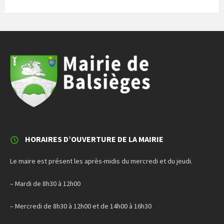
HORAIRES D’OUVERTURE DE LA MAIRIE
Le maire est présent les après-midis du mercredi et du jeudi.
– Mardi de 8h30 à 12h00
– Mercredi de 8h30 à 12h00 et de 14h00 à 16h30