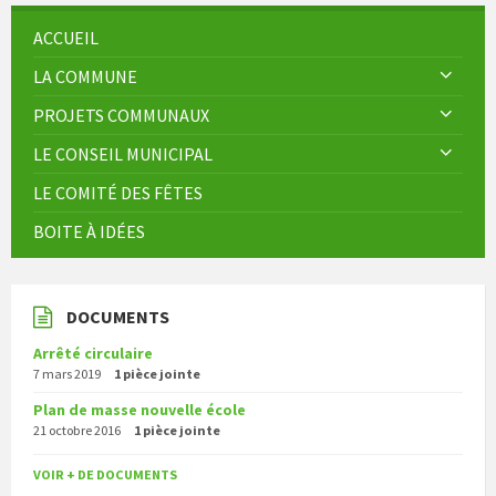
ACCUEIL
LA COMMUNE
PROJETS COMMUNAUX
LE CONSEIL MUNICIPAL
LE COMITÉ DES FÊTES
BOITE À IDÉES
DOCUMENTS
Arrêté circulaire
7 mars 2019
1 pièce jointe
Plan de masse nouvelle école
21 octobre 2016
1 pièce jointe
VOIR + DE DOCUMENTS