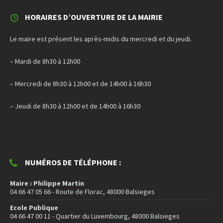
HORAIRES D’OUVERTURE DE LA MAIRIE
Le maire est présent les après-midis du mercredi et du jeudi.
– Mardi de 8h30 à 12h00
– Mercredi de 8h30 à 12h00 et de 14h00 à 16h30
– Jeudi de 8h30 à 12h00 et de 14h00 à 16h30
NUMÉROS DE TÉLÉPHONE :
Maire : Philippe Martin
04 66 47 05 66 - Route de Florac, 48000 Balsieges
Ecole Publique
04 66 47 00 11 - Quartier du Luxembourg, 48000 Balsieges