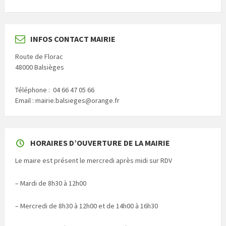
INFOS CONTACT MAIRIE
Route de Florac
48000 Balsièges
Téléphone : 04 66 47 05 66
Email : mairie.balsieges@orange.fr
HORAIRES D’OUVERTURE DE LA MAIRIE
Le maire est présent le mercredi après midi sur RDV
– Mardi de 8h30 à 12h00
– Mercredi de 8h30 à 12h00 et de 14h00 à 16h30