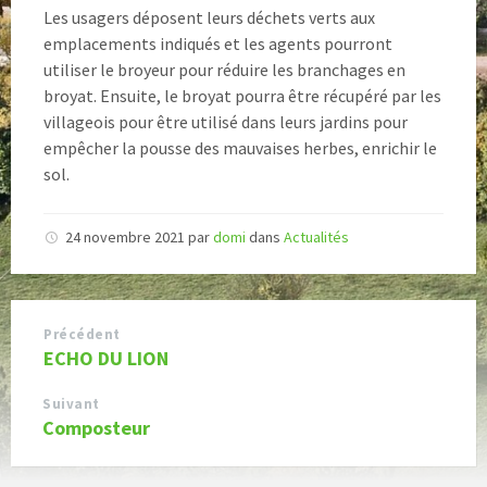
Les usagers déposent leurs déchets verts aux
emplacements indiqués et les agents pourront
utiliser le broyeur pour réduire les branchages en
broyat. Ensuite, le broyat pourra être récupéré par les
villageois pour être utilisé dans leurs jardins pour
empêcher la pousse des mauvaises herbes, enrichir le
sol.
24 novembre 2021
par
domi
dans
Actualités
Précédent
ECHO DU LION
Suivant
Composteur