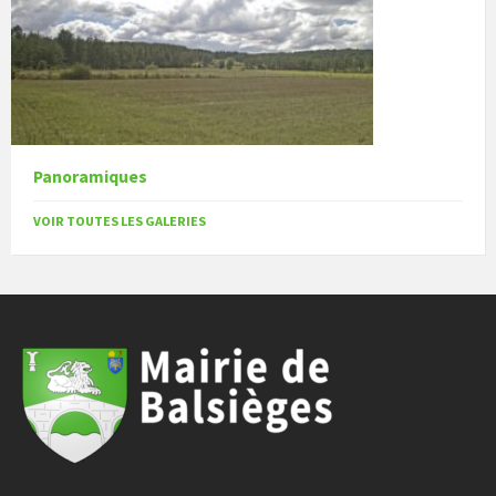
Panoramiques
VOIR TOUTES LES GALERIES