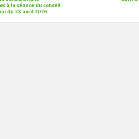
s à la séance du conseil
al du 28 avril 2026