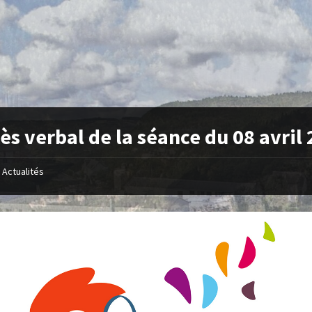
ès verbal de la séance du 08 avril
Actualités