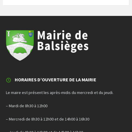
HORAIRES D’OUVERTURE DE LA MAIRIE
Le maire est présent les après-midis du mercredi et du jeudi.
– Mardi de 8h30 à 12h00
– Mercredi de 8h30 à 12h00 et de 14h00 à 16h30