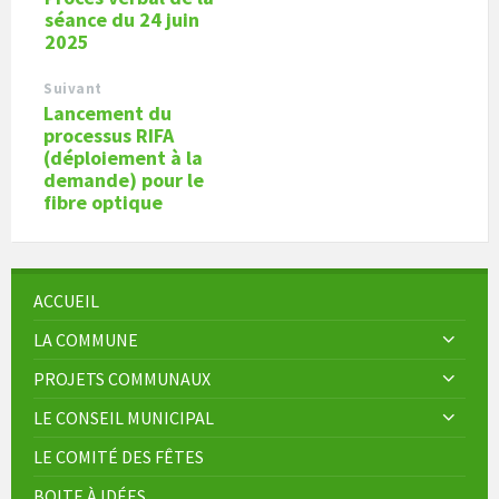
séance du 24 juin
2025
Suivant
Lancement du
processus RIFA
(déploiement à la
demande) pour le
fibre optique
ACCUEIL
LA COMMUNE
PROJETS COMMUNAUX
LE CONSEIL MUNICIPAL
LE COMITÉ DES FÊTES
BOITE À IDÉES