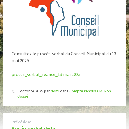
Consultez le procès-verbal du Conseil Municipal du 13
mai 2025
proces_verbal_seance_13 mai 2025
1 octobre 2025
par
domi
dans
Compte rendus CM
,
Non
classé
Précédent
Procès verbal de la