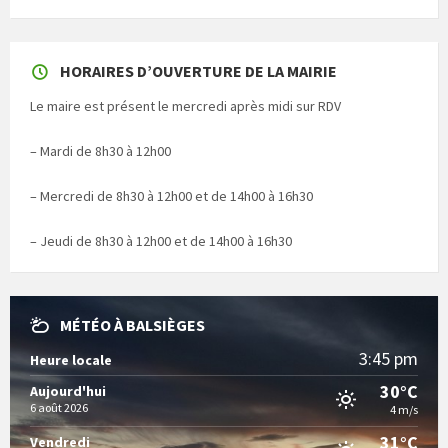
HORAIRES D’OUVERTURE DE LA MAIRIE
Le maire est présent le mercredi après midi sur RDV
– Mardi de 8h30 à 12h00
– Mercredi de 8h30 à 12h00 et de 14h00 à 16h30
– Jeudi de 8h30 à 12h00 et de 14h00 à 16h30
MÉTÉO À BALSIÈGES
3:45 pm
Heure locale
30°C
Aujourd'hui
6 août 2026
4 m/s
31°C
Vendredi