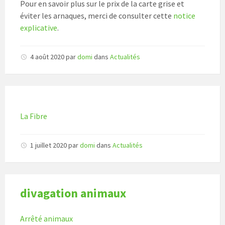
Pour en savoir plus sur le prix de la carte grise et
éviter les arnaques, merci de consulter cette
notice
explicative
.
4 août 2020
par
domi
dans
Actualités
La Fibre
1 juillet 2020
par
domi
dans
Actualités
divagation animaux
Arrêté animaux