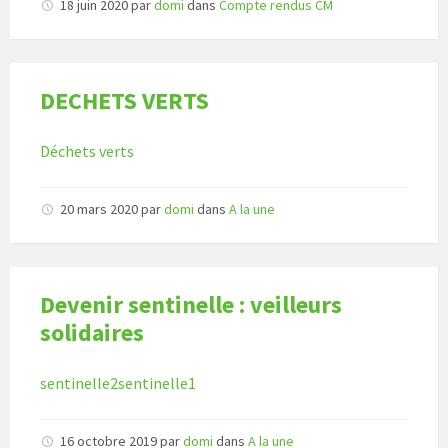
18 juin 2020
par
domi
dans
Compte rendus CM
DECHETS VERTS
Déchets verts
20 mars 2020
par
domi
dans
A la une
Devenir sentinelle : veilleurs
solidaires
sentinelle2
sentinelle1
16 octobre 2019
par
domi
dans
A la une