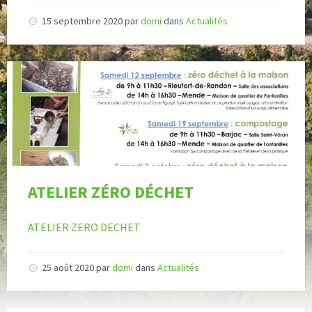
15 septembre 2020
par
domi
dans
Actualités
ATELIER ZÉRO DÉCHET
ATELIER ZERO DECHET
25 août 2020
par
domi
dans
Actualités