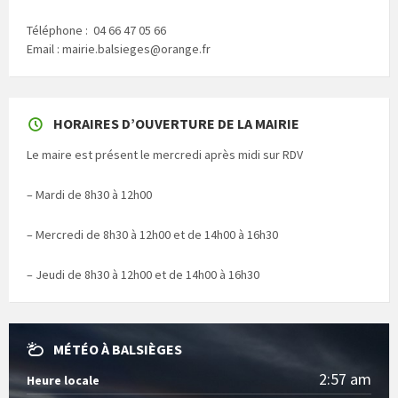
Téléphone : 04 66 47 05 66
Email : mairie.balsieges@orange.fr
HORAIRES D’OUVERTURE DE LA MAIRIE
Le maire est présent le mercredi après midi sur RDV
– Mardi de 8h30 à 12h00
– Mercredi de 8h30 à 12h00 et de 14h00 à 16h30
– Jeudi de 8h30 à 12h00 et de 14h00 à 16h30
MÉTÉO À BALSIÈGES
2:57 am
Heure locale