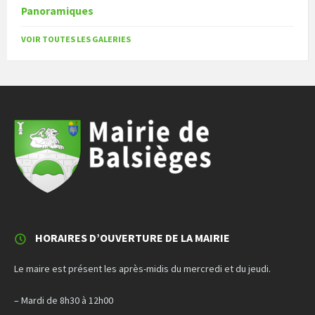
Panoramiques
VOIR TOUTES LES GALERIES
HORAIRES D’OUVERTURE DE LA MAIRIE
Le maire est présent les après-midis du mercredi et du jeudi.
– Mardi de 8h30 à 12h00