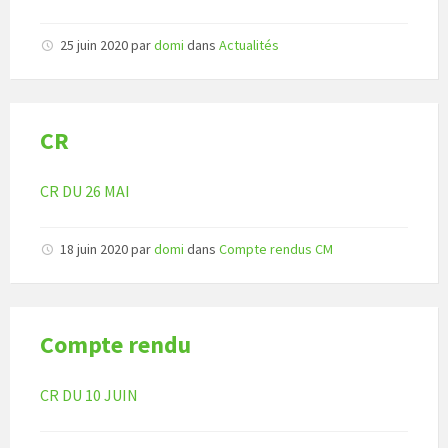
25 juin 2020
par
domi
dans
Actualités
CR
CR DU 26 MAI
18 juin 2020
par
domi
dans
Compte rendus CM
Compte rendu
CR DU 10 JUIN