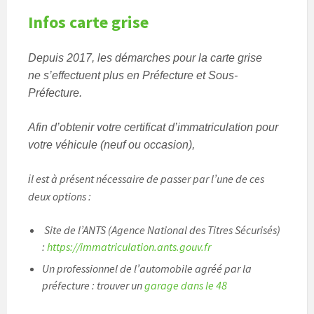
Infos carte grise
Depuis 2017, les démarches pour la carte grise
ne s’effectuent plus en Préfecture et Sous-
Préfecture.
Afin d’obtenir votre certificat d’immatriculation pour
votre véhicule (neuf ou occasion),
l est à présent nécessaire de passer par l’une de ces
i
deux options :
Site de l’ANTS (Agence National des Titres Sécurisés)
:
https://immatriculation.ants.gouv.fr
Un professionnel de l’automobile agréé par la
préfecture : trouver un
garage dans le 48