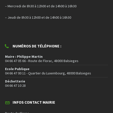
– Mercredi de 8h30 à 12h00 et de 14h00 à 16h30
– Jeudi de 8h30 à 12h00 et de 14h00 à 16h30
NUMÉROS DE TÉLÉPHONE :
Maire : Philippe Martin
04 66 47 05 66 - Route de Florac, 48000 Balsieges
Ecole Publique
04 66 47 00 11 - Quartier du Luxembourg, 48000 Balsieges
Déchetterie
04 66 47 10 28
INFOS CONTACT MAIRIE