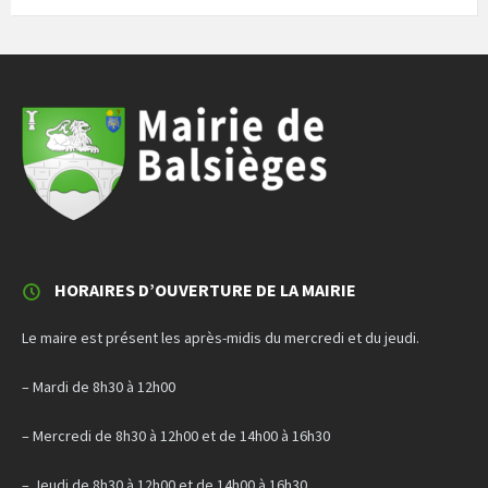
HORAIRES D’OUVERTURE DE LA MAIRIE
Le maire est présent les après-midis du mercredi et du jeudi.
– Mardi de 8h30 à 12h00
– Mercredi de 8h30 à 12h00 et de 14h00 à 16h30
– Jeudi de 8h30 à 12h00 et de 14h00 à 16h30