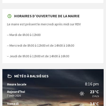
HORAIRES D’OUVERTURE DE LA MAIRIE
Le maire est présent le mercredi après midi sur RDV
– Mardi de 8h30 à 12h00
– Mercredi de 8h30 à 12h00 et de 14h00 à 16h30
– Jeudi de 8h30 à 12h00 et de 14h00 à 16h30
MÉTÉO À BALSIÈGES
8:16 pm
Heure locale
23°C
Aujourd'hui
7 août 2026
2 m/s
34°C
Samedi