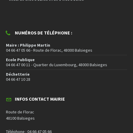
NUMÉROS DE TÉLÉPHONE :
Maire : Philippe Martin
04 66 47 05 66 - Route de Florac, 48000 Balsieges
Ecole Publique
04 66 47 00 11 - Quartier du Luxembourg, 48000 Balsieges
Déchetterie
04 66 47 10 28
INFOS CONTACT MAIRIE
Route de Florac
48100 Balsieges
Téléphone : 04 66 47 05 66