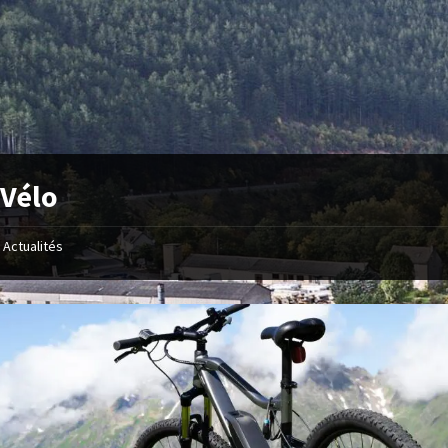
 Vélo
Actualités