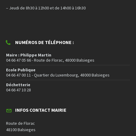
– Jeudi de 8h30 à 12h00 et de 14h00 à 16h30
NUMÉROS DE TÉLÉPHONE :
Maire : Philippe Martin
04 66 47 05 66 - Route de Florac, 48000 Balsieges
Ecole Publique
04 66 47 00 11 - Quartier du Luxembourg, 48000 Balsieges
Déchetterie
04 66 47 10 28
INFOS CONTACT MAIRIE
Route de Florac
48100 Balsieges