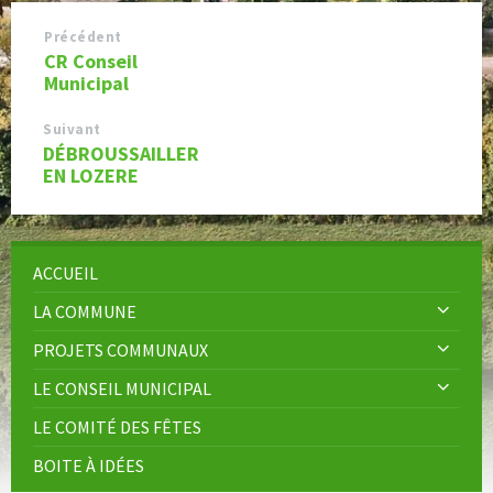
Précédent
CR Conseil
Municipal
Suivant
DÉBROUSSAILLER
EN LOZERE
ACCUEIL
LA COMMUNE
PROJETS COMMUNAUX
LE CONSEIL MUNICIPAL
LE COMITÉ DES FÊTES
BOITE À IDÉES