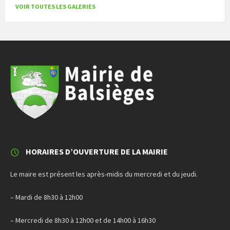
VOIR TOUTES LES GALERIES
HORAIRES D’OUVERTURE DE LA MAIRIE
Le maire est présent les après-midis du mercredi et du jeudi.
– Mardi de 8h30 à 12h00
– Mercredi de 8h30 à 12h00 et de 14h00 à 16h30