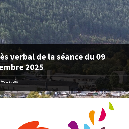
ès verbal de la séance du 09
tembre 2025
Actualités