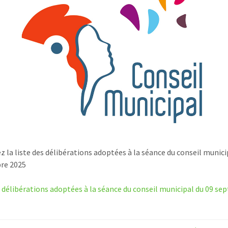
z la liste des délibérations adoptées à la séance du conseil munici
re 2025
s délibérations adoptées à la séance du conseil municipal du 09 s