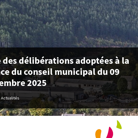
e des délibérations adoptées à la
ce du conseil municipal du 09
tembre 2025
Actualités