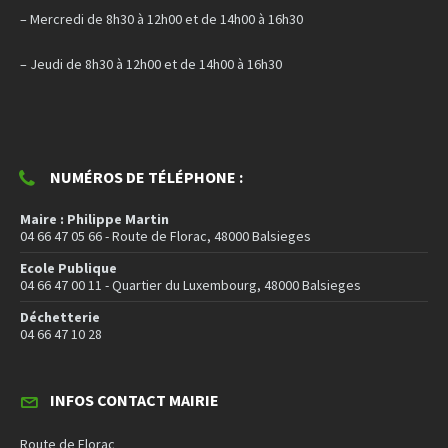
– Mercredi de 8h30 à 12h00 et de 14h00 à 16h30
– Jeudi de 8h30 à 12h00 et de 14h00 à 16h30
NUMÉROS DE TÉLÉPHONE :
Maire : Philippe Martin
04 66 47 05 66 - Route de Florac, 48000 Balsieges
Ecole Publique
04 66 47 00 11 - Quartier du Luxembourg, 48000 Balsieges
Déchetterie
04 66 47 10 28
INFOS CONTACT MAIRIE
Route de Florac