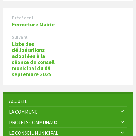
Précédent
Fermeture Mairie
Suivant
Liste des
délibérations
adoptées à la
séance du conseil
municipal du 09
septembre 2025
ACCUEIL
LA COMMUNE
PROJETS COMMUNAUX
LE CONSEIL MUNICIPAL