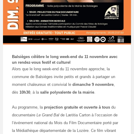
Balsièges célèbre le long week-end du 11 novembre avec
un rendez-vous festif et culturel
Alors que le long week-end du 11 novembre approche, la
commune de Balsièges invite petits et grands à partager un
moment chaleureux et convivial le
dimanche 9 novembre
,
dès
10h30
, à la
salle polyvalente de la mairie
.
Au programme, la
projection gratuite et ouverte à tous
du
documentaire
Le Grand Bal
de Lætitia Carton à l’occasion de
l’événement national du Mois du Film Documentaire porté par
la Médiathèque départementale de la Lozère. Ce film vibrant