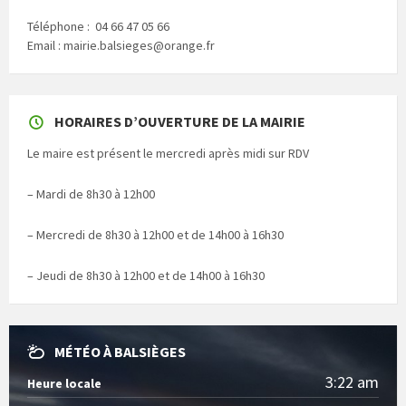
Téléphone : 04 66 47 05 66
Email : mairie.balsieges@orange.fr
HORAIRES D’OUVERTURE DE LA MAIRIE
Le maire est présent le mercredi après midi sur RDV
– Mardi de 8h30 à 12h00
– Mercredi de 8h30 à 12h00 et de 14h00 à 16h30
– Jeudi de 8h30 à 12h00 et de 14h00 à 16h30
MÉTÉO À BALSIÈGES
3:22 am
Heure locale