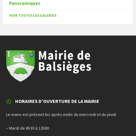
Panoramiques
VOIR TOUTES LES GALERIES
HORAIRES D’OUVERTURE DE LA MAIRIE
Le maire est présent les après-midis du mercredi et du jeudi.
– Mardi de 8h30 à 12h00