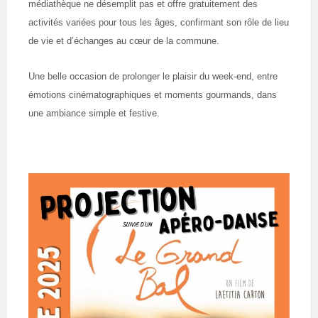
médiathèque ne désemplit pas et offre gratuitement des
activités variées pour tous les âges, confirmant son rôle de lieu
de vie et d’échanges au cœur de la commune.
Une belle occasion de prolonger le plaisir du week-end, entre
émotions cinématographiques et moments gourmands, dans
une ambiance simple et festive.