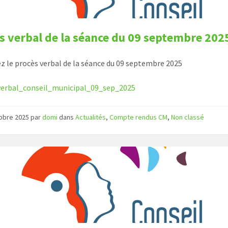
s verbal de la séance du 09 septembre 202
z le procès verbal de la séance du 09 septembre 2025
verbal_conseil_municipal_09_sep_2025
tobre 2025
par
domi
dans
Actualités
,
Compte rendus CM
,
Non classé