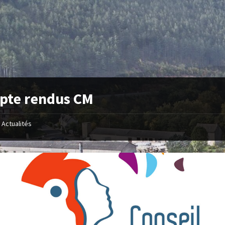
pte rendus CM
Actualités