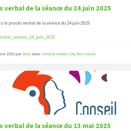
s verbal de la séance du 24 juin 2025
z le procès verbal de la séance du 24 juin 2025
verbal_seance_24_juin_2025
obre 2025
par
domi
dans
Compte rendus CM
,
Non classé
s verbal de la séance du 13 mai 2025