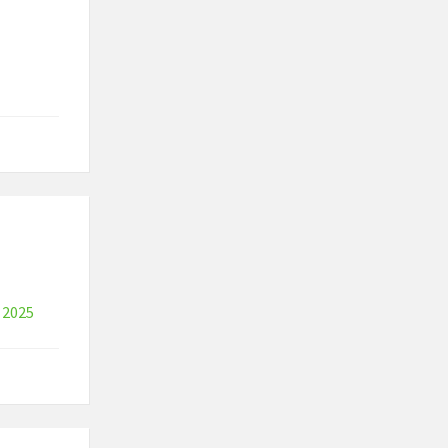
n 2025