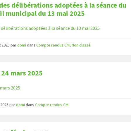
 des délibérations adoptées à la séance du
il municipal du 13 mai 2025
s délibérations adoptées à la séance du 13 mai 2025
et 2025
par
domi
dans
Compte rendus CM
,
Non classé
 24 mars 2025
 mars 2025
 2025
par
domi
dans
Compte rendus CM